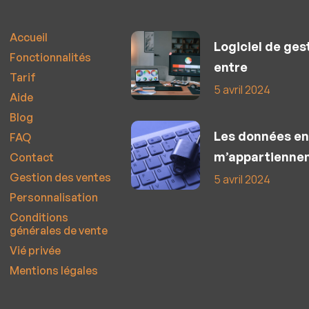
Accueil
Logiciel de ges
Fonctionnalités
entre
Tarif
5 avril 2024
Aide
Blog
Les données en
FAQ
m’appartiennen
Contact
Gestion des ventes
5 avril 2024
Personnalisation
Conditions
générales de vente
Vié privée
Mentions légales