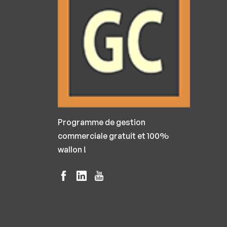
Programme de gestion
commerciale gratuit et 100%
wallon !