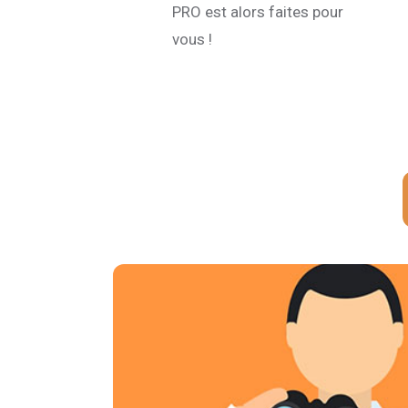
PRO est alors faites pour
vous !