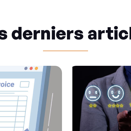
s derniers artic