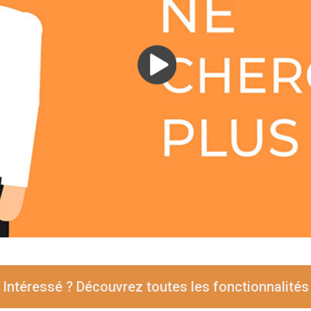
Intéressé ? Découvrez toutes les fonctionnalités