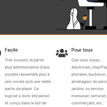
Facile
Pour tous
Très souvent, la partie
Que vous soyez,
plus administrative d’une
électricien, chauffa
société ressemble plus à
plombier, bucheron,
une corvée qu’à une réelle
aménageur de parcs
partie de plaisir. Ce
jardins, ou encore
logiciel a donc été pensé
menuisier, serrurier,
et conçu dans le but de
commerçant, etc…