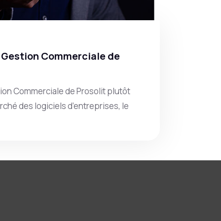
la Gestion Commerciale de
tion Commerciale de Prosolit plutôt
rché des logiciels d’entreprises, le