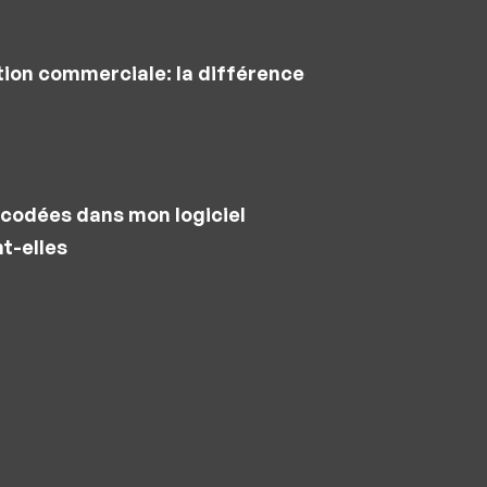
tion commerciale: la différence
codées dans mon logiciel
t-elles