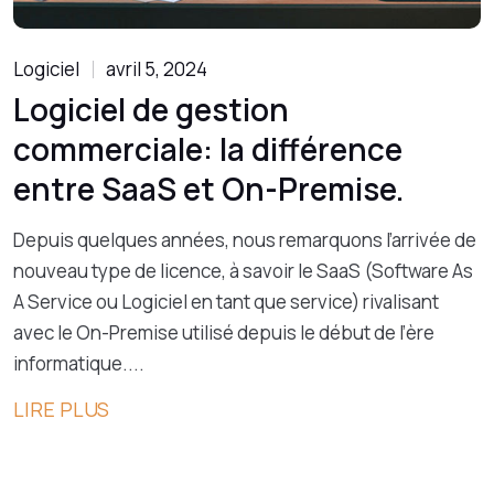
Logiciel
avril 5, 2024
Logiciel de gestion
commerciale: la différence
entre SaaS et On-Premise.
Depuis quelques années, nous remarquons l’arrivée de
nouveau type de licence, à savoir le SaaS (Software As
A Service ou Logiciel en tant que service) rivalisant
avec le On-Premise utilisé depuis le début de l’ère
informatique....
LIRE PLUS