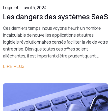
Logiciel
avril 5, 2024
Les dangers des systèmes SaaS
Ces derniers temps, nous voyons fleurir un nombre
incalculable de nouvelles applications et autres
logiciels révolutionnaires censés faciliter la vie de votre
entreprise. Bien que toutes ces offres soient
alléchantes, il est important d’être prudent quant...
LIRE PLUS