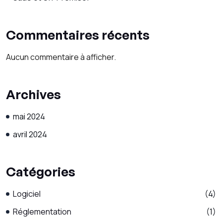
Commentaires récents
Aucun commentaire à afficher.
Archives
mai 2024
avril 2024
Catégories
Logiciel
(4)
Réglementation
(1)