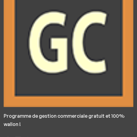
Programme de gestion commerciale gratuit et 100%
wallon !