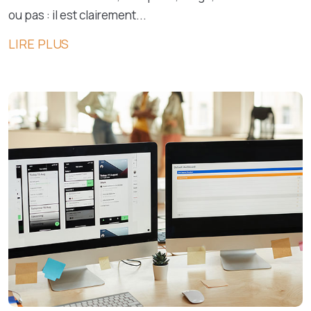
ou pas : il est clairement...
LIRE PLUS