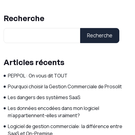
Recherche
Recherche
Articles récents
PEPPOL : On vous dit TOUT
Pourquoi choisir la Gestion Commerciale de Prosolit
Les dangers des systèmes SaaS
Les données encodées dans mon logiciel
m’appartiennent-elles vraiment?
Logiciel de gestion commerciale: la différence entre
SaaS et On-Premise.