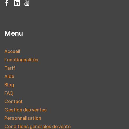
Menu
Accueil
Fonctionnalités
Tarif
Aide
Blog
FAQ
Contact
Gestion des ventes
Personnalisation
Conditions générales de vente