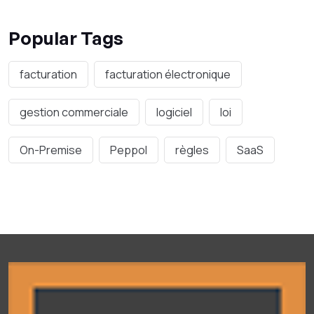
Popular Tags
facturation
facturation électronique
gestion commerciale
logiciel
loi
On-Premise
Peppol
règles
SaaS