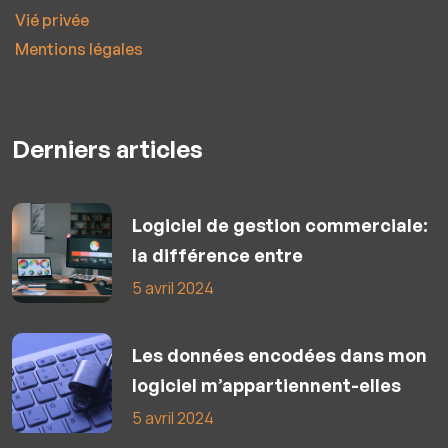
Vié privée
Mentions légales
Derniers articles
Logiciel de gestion commerciale:
la différence entre
5 avril 2024
Les données encodées dans mon
logiciel m’appartiennent-elles
5 avril 2024