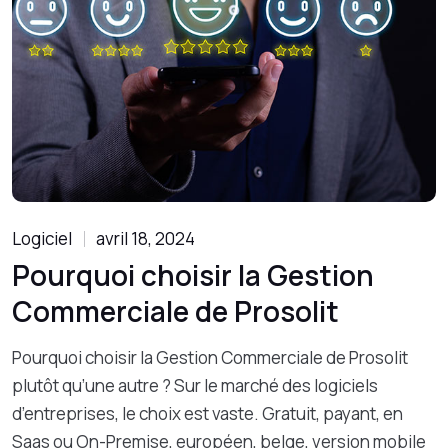
Logiciel
avril 18, 2024
Pourquoi choisir la Gestion
Commerciale de Prosolit
Pourquoi choisir la Gestion Commerciale de Prosolit
plutôt qu’une autre ? Sur le marché des logiciels
d’entreprises, le choix est vaste. Gratuit, payant, en
Saas ou On-Premise, européen, belge, version mobile