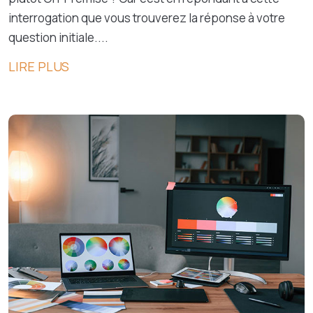
interrogation que vous trouverez la réponse à votre
question initiale....
LIRE PLUS