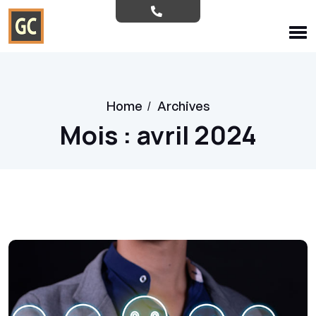
Home
/
Archives
Mois :
avril 2024