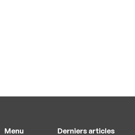
Menu
Derniers articles