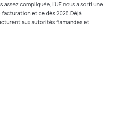
s assez compliquée, l’UE nous a sorti une
 facturation et ce dès 2028.Déjà
facturent aux autorités flamandes et