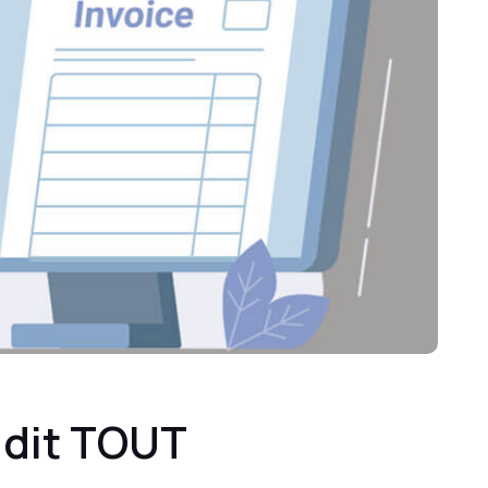
 dit TOUT