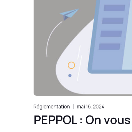
Réglementation
mai 16, 2024
PEPPOL : On vous