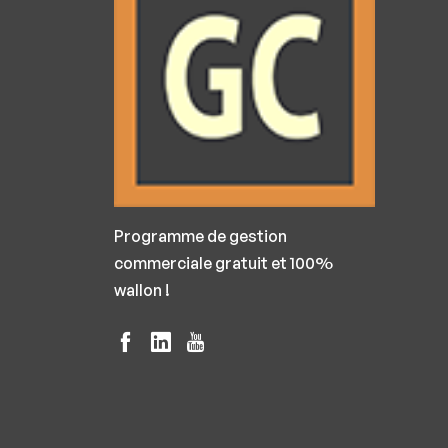
Programme de gestion
commerciale gratuit et 100%
wallon !