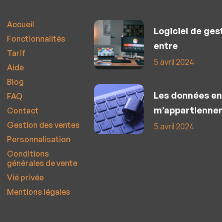
Accueil
Logiciel de ges
Fonctionnalités
entre
Tarif
5 avril 2024
Aide
Blog
Les données en
FAQ
m’appartiennen
Contact
Gestion des ventes
5 avril 2024
Personnalisation
Conditions
générales de vente
Vié privée
Mentions légales