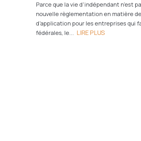
Parce que la vie d’indépendant n’est pa
nouvelle règlementation en matière de
d’application pour les entreprises qui 
LIRE PLUS
fédérales, le...