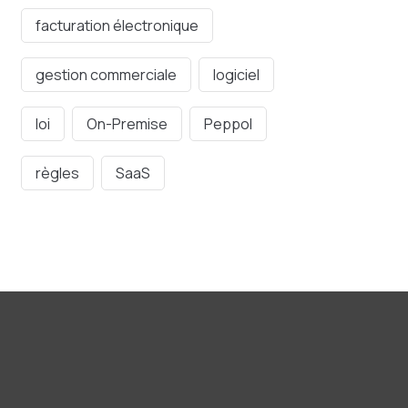
facturation électronique
gestion commerciale
logiciel
loi
On-Premise
Peppol
règles
SaaS