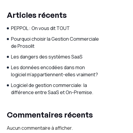
Articles récents
PEPPOL : On vous dit TOUT
Pourquoi choisir la Gestion Commerciale
de Prosolit
Les dangers des systèmes SaaS
Les données encodées dans mon
logiciel m’appartiennent-elles vraiment?
Logiciel de gestion commerciale: la
différence entre SaaS et On-Premise.
Commentaires récents
Aucun commentaire à afficher.